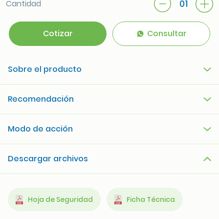
01
Cantidad
Cotizar
Consultar
Sobre el producto
Recomendación
Modo de acción
Descargar archivos
Hoja de Seguridad
Ficha Técnica