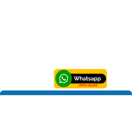
Sobre Hortus
Contáctanos