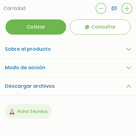
01
Cantidad
Cotizar
Consultar
Sobre el producto
Modo de acción
Descargar archivos
Ficha Técnica