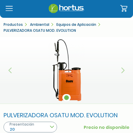
Productos
Ambiental
Equipos de Aplicación
PULVERIZADORA OSATU MOD. EVOLUTION
Anterior
Sigu
PULVERIZADORA OSATU MOD. EVOLUTION
Presentación
Precio no disponible
20