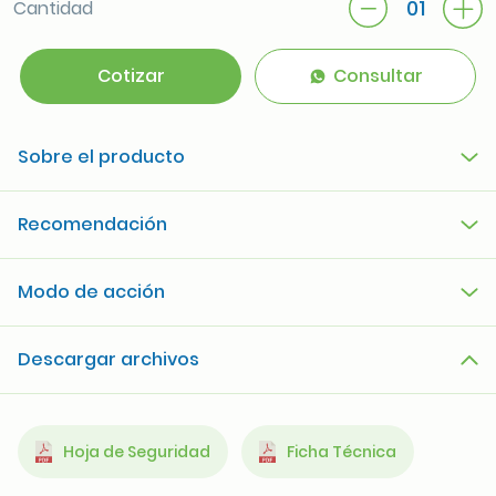
01
Cantidad
Cotizar
Consultar
Sobre el producto
Recomendación
Modo de acción
Descargar archivos
Hoja de Seguridad
Ficha Técnica