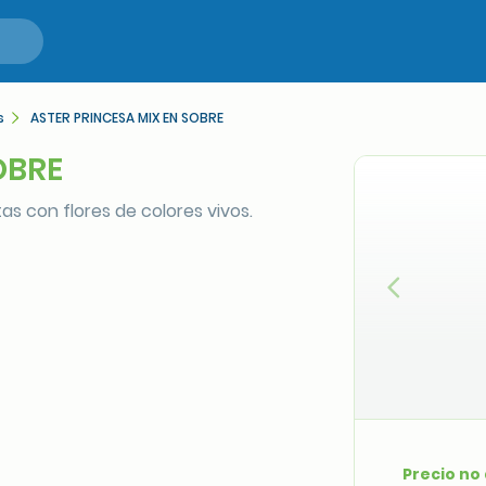
s
ASTER PRINCESA MIX EN SOBRE
OBRE
as con flores de colores vivos.
Anterior
Precio no