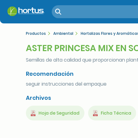
Productos
Ambiental
Hortalizas Flores y Aromática
ASTER PRINCESA MIX EN S
Semillas de alta calidad que proporcionan plant
Recomendación
seguir instrucciones del empaque
Archivos
Hoja de Seguridad
Ficha Técnica