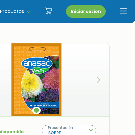
Productos
Iniciar sesión
Siguiente
Presentación
 disponible
SOBRE