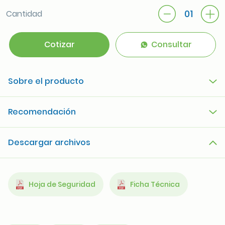
01
Cantidad
Cotizar
Consultar
Sobre el producto
Recomendación
Descargar archivos
Hoja de Seguridad
Ficha Técnica