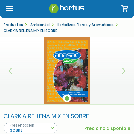
Productos
Ambiental
Hortalizas Flores y Aromáticas
CLARKIA RELLENA MIX EN SOBRE
Anterior
Sigu
CLARKIA RELLENA MIX EN SOBRE
Presentación
Precio no disponible
SOBRE