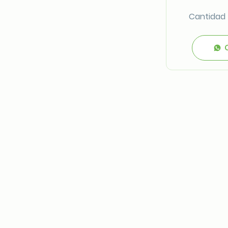
Cantidad