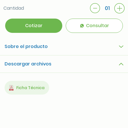
01
Cantidad
Cotizar
Consultar
Sobre el producto
Descargar archivos
Ficha Técnica