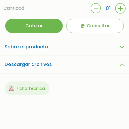
01
Cantidad
Cotizar
Consultar
Sobre el producto
Descargar archivos
Ficha Técnica