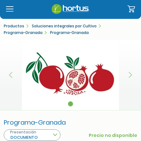
Productos
Soluciones integrales por Cultivo
Programa-Granada
Programa-Granada
Anterior
Sigu
Programa-Granada
Presentación
Precio no disponible
DOCUMENTO