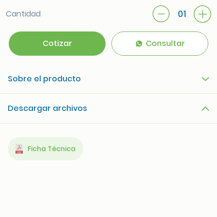
01
Cantidad
Cotizar
Consultar
Sobre el producto
Descargar archivos
Ficha Técnica