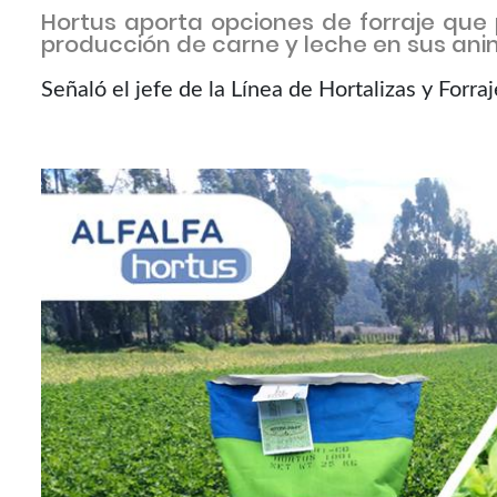
Hortus aporta opciones de forraje que
producción de carne y leche en sus an
Señaló el jefe de la Línea de Hortalizas y Forr