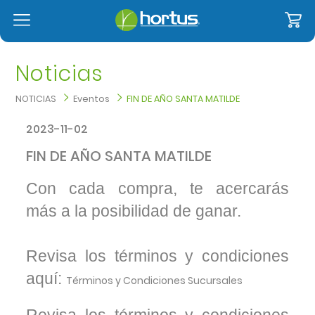
Noticias
NOTICIAS
Eventos
FIN DE AÑO SANTA MATILDE
2023-11-02
FIN DE AÑO SANTA MATILDE
Con cada compra, te acercarás
más a la posibilidad de ganar.
Revisa los términos y condiciones
aquí:
Términos y Condiciones Sucursales